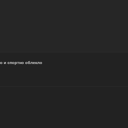
о и спортно облекло