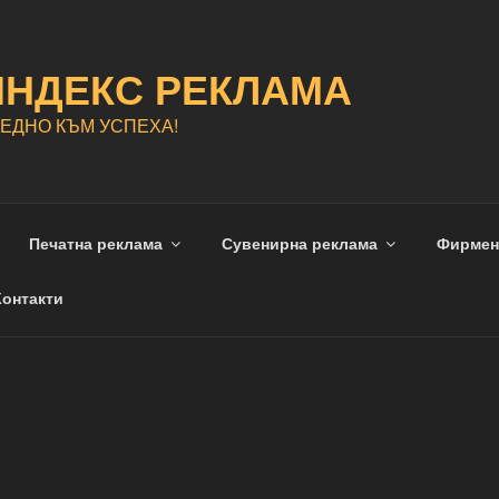
ИНДЕКС РЕКЛАМА
ЕДНО КЪМ УСПЕХА!
Печатна реклама
Сувенирна реклама
Фирмен
Контакти