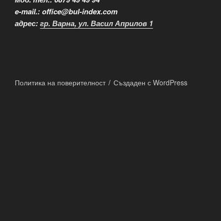
e-mail.: office@bul-index.com
адрес:
гр. Варна, ул. Васил Априлов 1
Политика на поверителност
Създаден с WordPress